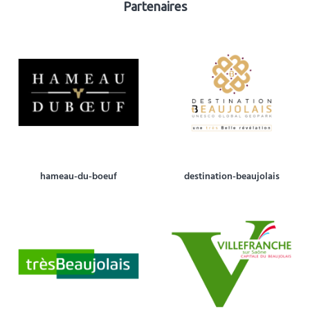
Partenaires
hameau-du-boeuf
destination-beaujolais