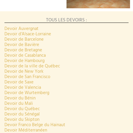
TOUS LES DEVOIRS :
Devoir Auvergnat
Devoir d'Alsace-Lorraine
Devoir de Barcelone
Devoir de Bavière
Devoir de Bretagne
Devoir de Casablanca
Devoir de Hambourg
Devoir de la ville de Québec
Devoir de New York
Devoir de San Francisco
Devoir de Saxe
Devoir de Valencia
Devoir de Wurtemberg
Devoir du Bénin
Devoir du Mali
Devoir du Québec
Devoir du Sénégal
Devoir du Skipton
Devoir Franco Belge du Hainaut
Devoir Méditerranéen