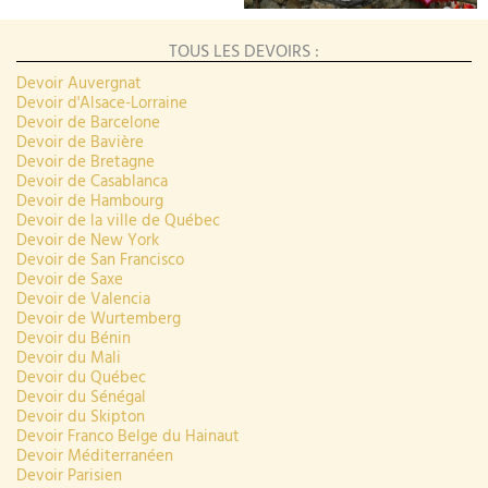
TOUS LES DEVOIRS :
Devoir Auvergnat
Devoir d'Alsace-Lorraine
Devoir de Barcelone
Devoir de Bavière
Devoir de Bretagne
Devoir de Casablanca
Devoir de Hambourg
Devoir de la ville de Québec
Devoir de New York
Devoir de San Francisco
Devoir de Saxe
Devoir de Valencia
Devoir de Wurtemberg
Devoir du Bénin
Devoir du Mali
Devoir du Québec
Devoir du Sénégal
Devoir du Skipton
Devoir Franco Belge du Hainaut
Devoir Méditerranéen
Devoir Parisien